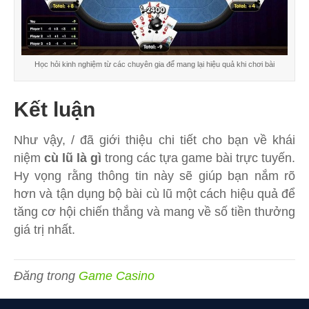
Học hỏi kinh nghiệm từ các chuyên gia để mang lại hiệu quả khi chơi bài
Kết luận
Như vậy, / đã giới thiệu chi tiết cho bạn về khái
niệm
cù lũ là gì
trong các tựa game bài trực tuyến.
Hy vọng rằng thông tin này sẽ giúp bạn nắm rõ
hơn và tận dụng bộ bài cù lũ một cách hiệu quả để
tăng cơ hội chiến thắng và mang về số tiền thưởng
giá trị nhất.
Đăng trong
Game Casino