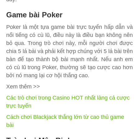
Game bài Poker
Poker là một tựa game bài trực tuyến hấp dẫn và
nổi tiếng có cù lũ, điều này là điều bạn không nên
bỏ qua. Trong trò chơi này, mỗi người chơi được
chia 5 lá bài và phải kết hợp chúng với 5 lá bài trên
bàn để tạo thành bộ bài mạnh nhất. Nếu anh em
có cù lũ trong Poker, thường sẽ tạo cược cao hơn
bởi nó mang lại cơ hội thắng cao.
Xem thêm >>
Các trò chơi trong Casino HOT nhất làng cá cược
trực tuyến
Cách chơi Blackjack thắng lớn từ cao thủ game
bài