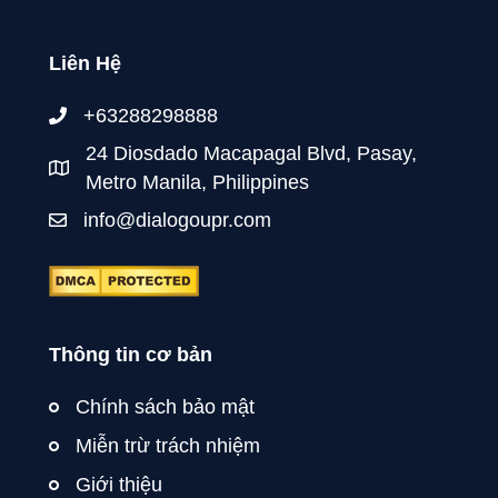
Liên Hệ
+63288298888
24 Diosdado Macapagal Blvd, Pasay,
Metro Manila, Philippines
info@dialogoupr.com
Thông tin cơ bản
Chính sách bảo mật
Miễn trừ trách nhiệm
Giới thiệu