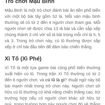
Trò chơi Mậu Binh
Mậu Binh là một trò chơi đánh bài ăn tiền phổ biến
với một bộ bài tây gồm 52 lá. Mỗi ván mậu binh
thường sẽ có từ 2 đến 4 người chơi tham gia. Mỗi
người chơi sẽ được chia 13 lá bài và cần sắp xếp
chúng thành 3 chỉ với số lá bài trong mỗi chỉ là 5, 5
và 3. Trong trò chơi này, cù lũ thường được sắp
xếp ở chỉ bài đầu tiên để đảm bảo chiến thắng.
Xì Tố (Xì Phé)
Xì Tố là một tựa game bài cũng phổ biến thường
xuất hiện cù lũ. Trong trận Xì Tố thường có từ 2
đến 6 người chơi, và
cù lũ là gì
? thuật ngữ này bộ
bài mạnh nhất trong trò chơi này. Người chơi sở
hữu cù lũ thường có khả năng chiến thắng cao, trừ
trường hợp nếu có người chơi khác sở hữu tứ
quý, trong trường hợp này người chơi đó sẽ thắng