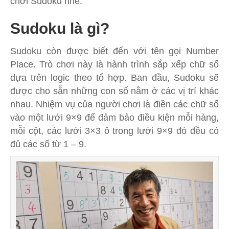
chơi Sudoku nhé.
Sudoku là gì?
Sudoku còn được biết đến với tên gọi Number
Place. Trò chơi này là hành trình sắp xếp chữ số
dựa trên logic theo tổ hợp. Ban đầu, Sudoku sẽ
được cho sẵn những con số nằm ở các vị trí khác
nhau. Nhiệm vụ của người chơi là điền các chữ số
vào một lưới 9×9 để đảm bảo điều kiện mỗi hàng,
mỗi cột, các lưới 3×3 ô trong lưới 9×9 đó đều có
đủ các số từ 1 – 9.