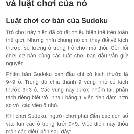
và luật chơi của nó
Luật chơi cơ bản của Sudoku
Trò chơi này hiện đã có rất nhiều biến thể trên toàn
thế giới. Nhưng nhìn chung nó chỉ thay đổi về kích
thước, số lượng ô trong trò chơi mà thôi. Còn lối
chơi cơ bản cùng các luật chơi ban đầu vẫn giữ
nguyên.
Phiên bản Sudoku ban đầu chỉ có kích thước là
9×9 ô. Trong đó chia thành 9 vùng nhỏ có kích
thước 3×3 ô. Các vùng này được nhóm lại, phân
tách riêng biệt với nhau bằng 1 viền đen đậm hơn
so với các viền ô nhỏ.
Khi chơi Sudoku, người chơi phải điền các con số
vào kín các ô trong lưới 9×9. Việc điền này thỏa
mãn các điều kiện sau đây: