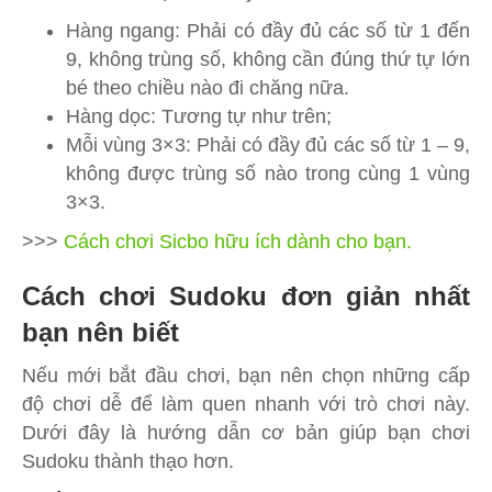
Hàng ngang: Phải có đầy đủ các số từ 1 đến
9, không trùng số, không cần đúng thứ tự lớn
bé theo chiều nào đi chăng nữa.
Hàng dọc: Tương tự như trên;
Mỗi vùng 3×3: Phải có đầy đủ các số từ 1 – 9,
không được trùng số nào trong cùng 1 vùng
3×3.
>>>
Cách chơi Sicbo hữu ích dành cho bạn.
Cách chơi Sudoku đơn giản nhất
bạn nên biết
Nếu mới bắt đầu chơi, bạn nên chọn những cấp
độ chơi dễ để làm quen nhanh với trò chơi này.
Dưới đây là hướng dẫn cơ bản giúp bạn chơi
Sudoku thành thạo hơn.