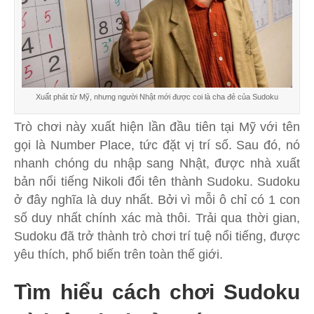
Xuất phát từ Mỹ, nhưng người Nhật mới được coi là cha đẻ của Sudoku
Trò chơi này xuất hiện lần đầu tiên tại Mỹ với tên
gọi là Number Place, tức đặt vị trí số. Sau đó, nó
nhanh chóng du nhập sang Nhật, được nhà xuất
bản nổi tiếng Nikoli đổi tên thành Sudoku. Sudoku
ở đây nghĩa là duy nhất. Bởi vì mỗi ô chỉ có 1 con
số duy nhất chính xác mà thôi. Trải qua thời gian,
Sudoku đã trở thành trò chơi trí tuệ nổi tiếng, được
yêu thích, phổ biến trên toàn thế giới.
Tìm hiểu cách chơi Sudoku