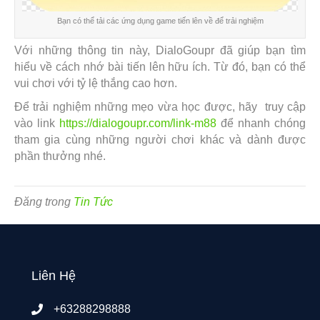
Bạn có thể tải các ứng dụng game tiến lên về để trải nghiệm
Với những thông tin này, DialoGoupr đã giúp bạn tìm
hiểu về cách nhớ bài tiến lên hữu ích. Từ đó, bạn có thể
vui chơi với tỷ lệ thắng cao hơn.
Để trải nghiệm những mẹo vừa học được, hãy truy cập
vào link
https://dialogoupr.com/link-m88
để nhanh chóng
tham gia cùng những người chơi khác và dành được
phần thưởng nhé.
Đăng trong
Tin Tức
Liên Hệ
+63288298888