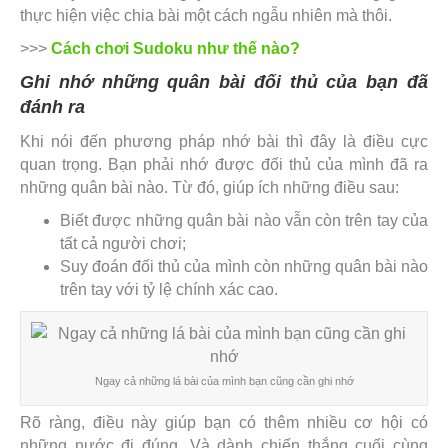
thực hiện việc chia bài một cách ngẫu nhiên mà thôi.
>>>
Cách chơi Sudoku như thế nào?
Ghi nhớ những quân bài đối thủ của bạn đã
đánh ra
Khi nói đến phương pháp nhớ bài thì đây là điều cực
quan trọng. Bạn phải nhớ được đối thủ của mình đã ra
những quân bài nào. Từ đó, giúp ích những điều sau:
Biết được những quân bài nào vẫn còn trên tay của
tất cả người chơi;
Suy đoán đối thủ của mình còn những quân bài nào
trên tay với tỷ lệ chính xác cao.
Ngay cả những lá bài của mình bạn cũng cần ghi nhớ
Rõ ràng, điều này giúp bạn có thêm nhiều cơ hội có
những nước đi đúng. Và dành chiến thắng cuối cùng