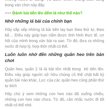
trong ván chơi này đấy.
>>>
Đánh bài tiến lên đếm lá như thế nào?
Nhớ những lá bài của chính bạn
Hãy sắp xếp những lá bài trên tay bạn theo thứ tự, theo
bộ… Điều này giúp bạn nắm được tình hình thực tế, cơ
hội của mình trong ván bài ra sao. Từ đó, đưa ra những
nước đi hợp lý, hợp thời nhất có thể.
Luôn luôn nhớ đến những quân heo trên bàn
chơi
Quân heo, quân 2 là lá bài lớn nhất trong trò tiến lên.
Điều này giúp người sở hữu chúng có thể chặt bất kỳ
quân bài nào khác. Lực của các quân heo cũng phân thứ
tự bích
Hãy chú ý xem những con heo nào đã xuống chiếu,
những con heo nào chưa. Từ đó, cân nhắc nước đi tốt
nhất có thể nhé.